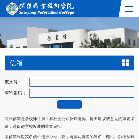
信箱
流水号：
查询密码：
院长信箱是学校师生员工和社会公众反映情况、提出建议或意见的重要渠
道，是促进学校发展的重要途径。
本信箱只对实名信件进行办理回复，请填写真实的姓名、电话，以便及时