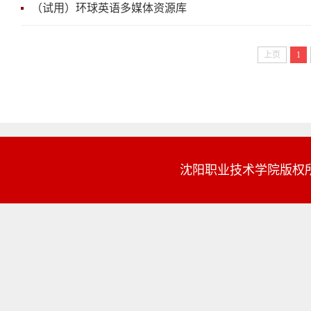
（试用）环球英语多媒体资源库
上页
1
沈阳职业技术学院版权