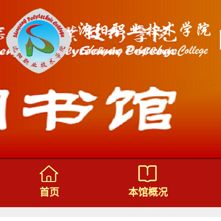
首页
本馆概况