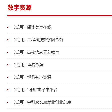
数字资源
（试用）阅途美育在线
（试用）工程科技数字图书馆
（试用）高校信息素养教育
（试用）博看书苑
（试用）博看有声资源
（试用）“可知”电子书平台
（试用）中科JobLib就业创业总库