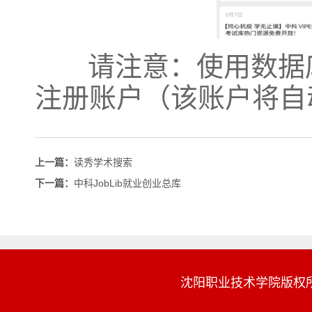
请注意：使用
数据
注册账户（该账户将自
上一篇：
读秀学术搜索
下一篇：
中科JobLib就业创业总库
沈阳职业技术学院版权