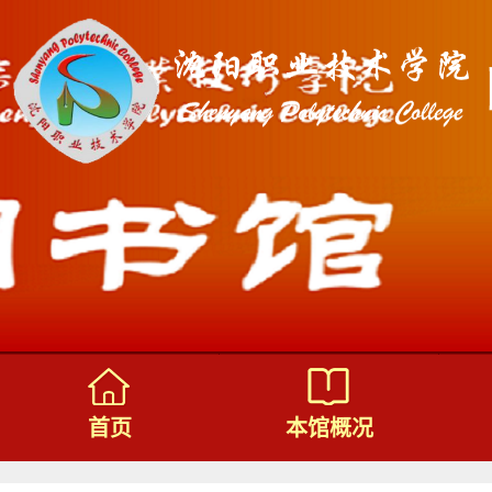
首页
本馆概况