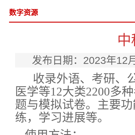
数字资源
中
发布日期：2023年12
收录外语、考研、
医学等12大类2
2
00多
题与模拟试卷。主要功
练，学习进展等。
使用方法：